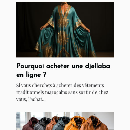
Pourquoi acheter une djellaba
en ligne ?
Si vous cherchez à acheter des vêtements
traditionnels marocains sans sortir de chez
vous, l’achat...