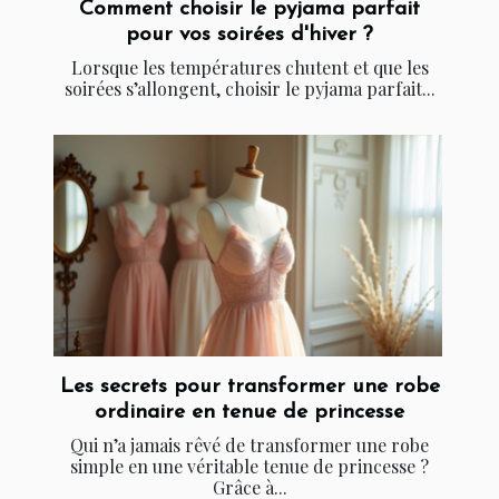
Comment choisir le pyjama parfait
pour vos soirées d'hiver ?
Lorsque les températures chutent et que les
soirées s’allongent, choisir le pyjama parfait...
Les secrets pour transformer une robe
ordinaire en tenue de princesse
Qui n’a jamais rêvé de transformer une robe
simple en une véritable tenue de princesse ?
Grâce à...