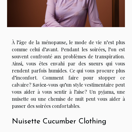
À l’âge de la ménopause, le mode de vie n’est plus
comme celui d’avant. Pendant les soirées, l’on est
souvent confronté aux problèmes de transpiration.
Ainsi, vous êtes envahi par des sueurs qui vous
rendent parfois humides. Ce qui vous procure plus
d’inconfort. Comment faire pour stopper ce
calvaire ? Saviez-vous qu’un style vestimentaire peut
vous aider à vous sentir à l’aise ? Un pyjama, une
nuisette ou une chemise de nuit peut vous aider à
passer des soirées confortables.
Nuisette Cucumber Clothing