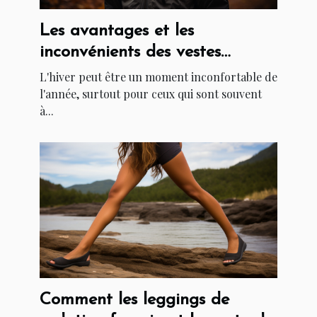
Les avantages et les
inconvénients des vestes
chauffantes
L'hiver peut être un moment inconfortable de
l'année, surtout pour ceux qui sont souvent
à...
Comment les leggings de