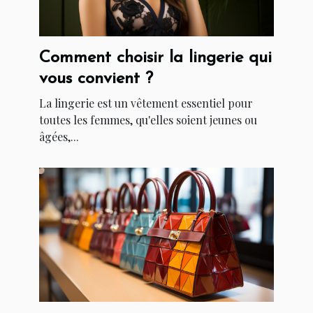
Comment choisir la lingerie qui
vous convient ?
La lingerie est un vêtement essentiel pour
toutes les femmes, qu'elles soient jeunes ou
âgées,...