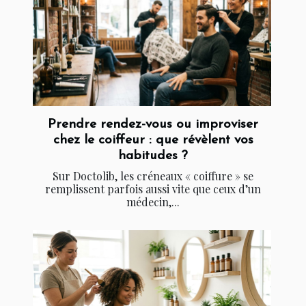
Prendre rendez-vous ou improviser
chez le coiffeur : que révèlent vos
habitudes ?
Sur Doctolib, les créneaux « coiffure » se
remplissent parfois aussi vite que ceux d’un
médecin,...