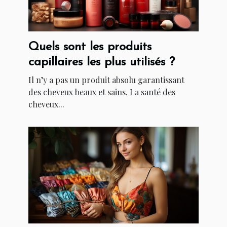
Quels sont les produits
capillaires les plus utilisés ?
Il n’y a pas un produit absolu garantissant
des cheveux beaux et sains. La santé des
cheveux...