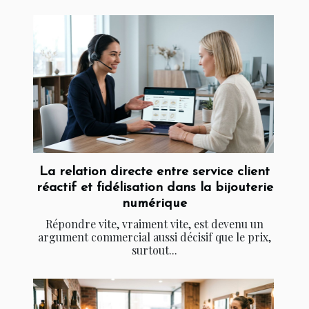
La relation directe entre service client
réactif et fidélisation dans la bijouterie
numérique
Répondre vite, vraiment vite, est devenu un
argument commercial aussi décisif que le prix,
surtout...