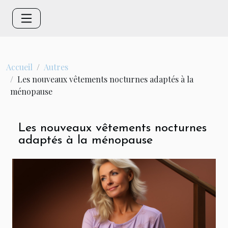
Accueil
Autres
Les nouveaux vêtements nocturnes adaptés à la
ménopause
Les nouveaux vêtements nocturnes
adaptés à la ménopause