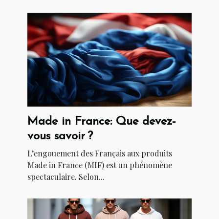
Made in France: Que devez-
vous savoir ?
L’engouement des Français aux produits
Made in France (MIF) est un phénomène
spectaculaire. Selon...