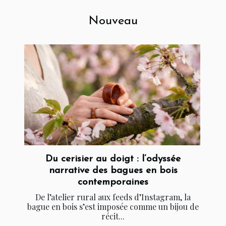
Nouveau
Du cerisier au doigt : l’odyssée
narrative des bagues en bois
contemporaines
De l’atelier rural aux feeds d’Instagram, la
bague en bois s’est imposée comme un bijou de
récit...