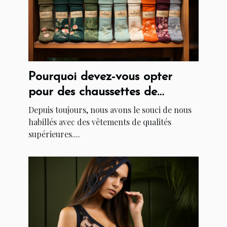
Pourquoi devez-vous opter
pour des chaussettes de
Marchillsocks ?
Depuis toujours, nous avons le souci de nous
habillés avec des vêtements de qualités
supérieures....