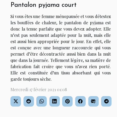
Pantalon pyjama court
Si vous êtes une femme ménopausée et vous détestez
les bouffées de chaleur, le pantalon de pyjama est
donc la tenue parfaite que vous devez adopter. Elle
n’est pas seulement adaptée pour la nuit, mais elle
est aussi bien appropriée pour le jour. En effet, elle
est conçue avec une longueur raccourcie qui vous
permet d’être décontractée aussi bien dans la nuit
que dans la journée. Tellement légère, sa matière de
fabrication fait croire que vous n’avez rien porté.
Elle est constituée d’un tissu absorbant qui vous
garde toujours sèche.
Mercredi 17 février 2021 01:08