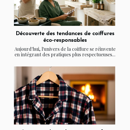
Découverte des tendances de coiffures
éco-responsables
Aujourd'hui, l'univers de la coiffure se réinvente
en intégrant des pratiques plus respectueuses...