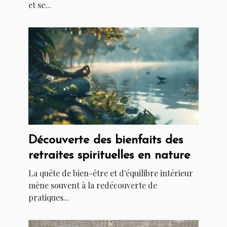
et se...
Découverte des bienfaits des
retraites spirituelles en nature
La quête de bien-être et d'équilibre intérieur
mène souvent à la redécouverte de
pratiques...