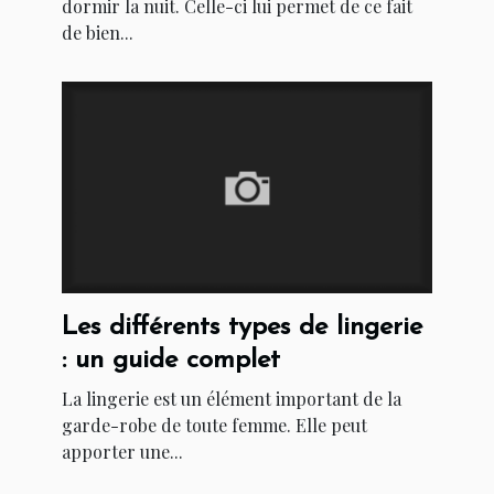
dormir la nuit. Celle-ci lui permet de ce fait
de bien...
Les différents types de lingerie
: un guide complet
La lingerie est un élément important de la
garde-robe de toute femme. Elle peut
apporter une...