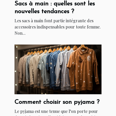
Sacs à main : quelles sont les
nouvelles tendances ?
Les sacs à main font partie intégrante des
accessoires indispensables pour toute femme.
Non...
Comment choisir son pyjama ?
Le pyjama est une tenue que l’on porte pour