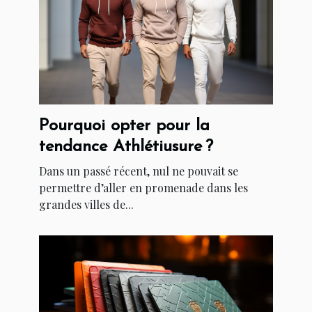
Pourquoi opter pour la
tendance Athlétiusure ?
Dans un passé récent, nul ne pouvait se
permettre d’aller en promenade dans les
grandes villes de...