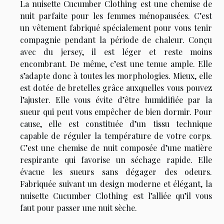
La nuisette Cucumber Clothing est une chemise de
nuit parfaite pour les femmes ménopausées. C’est
un vêtement fabriqué spécialement pour vous tenir
compagnie pendant la période de chaleur. Conçu
avec du jersey, il est léger et reste moins
encombrant. De même, c’est une tenue ample. Elle
s’adapte donc à toutes les morphologies. Mieux, elle
est dotée de bretelles grâce auxquelles vous pouvez
l’ajuster. Elle vous évite d’être humidifiée par la
sueur qui peut vous empêcher de bien dormir. Pour
cause, elle est constituée d’un tissu technique
capable de réguler la température de votre corps.
C’est une chemise de nuit composée d’une matière
respirante qui favorise un séchage rapide. Elle
évacue les sueurs sans dégager des odeurs.
Fabriquée suivant un design moderne et élégant, la
nuisette Cucumber Clothing est l’alliée qu’il vous
faut pour passer une nuit sèche.