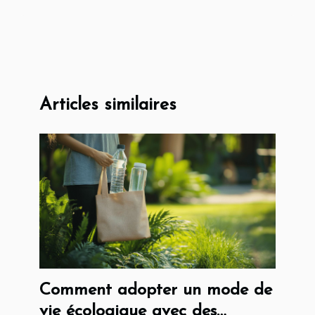
Articles similaires
Comment adopter un mode de
vie écologique avec des