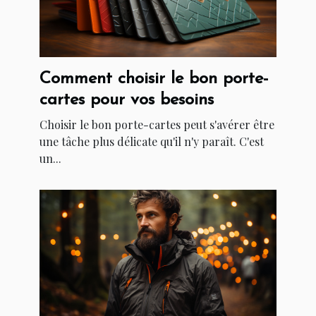
Comment choisir le bon porte-
cartes pour vos besoins
Choisir le bon porte-cartes peut s'avérer être
une tâche plus délicate qu'il n'y paraît. C'est
un...