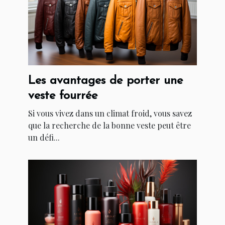
Les avantages de porter une
veste fourrée
Si vous vivez dans un climat froid, vous savez
que la recherche de la bonne veste peut être
un défi...