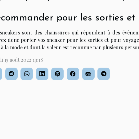
commander pour les sorties et 
sneakers sont des chaussures qui répondent à des évèneme
ez donc porter vos sneaker pour les sorties et pour voyag
 à la mode et dont la valeur est reconnue par plusieurs perso
i 15 août 2022 19:18