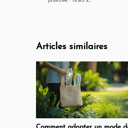
Articles similaires
Comment adopter un mode d