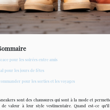
Sommaire
icace pour les soirées entre amis
al pour les jours de fêtes
ommander pour les sorties et les voyages
sneakers sont des chaussures qui sont à la mode et permet
 de valeur à leur style vestimentaire. Quand est-ce qu’i