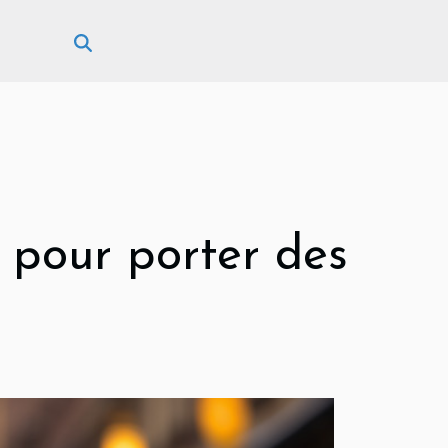
 pour porter des