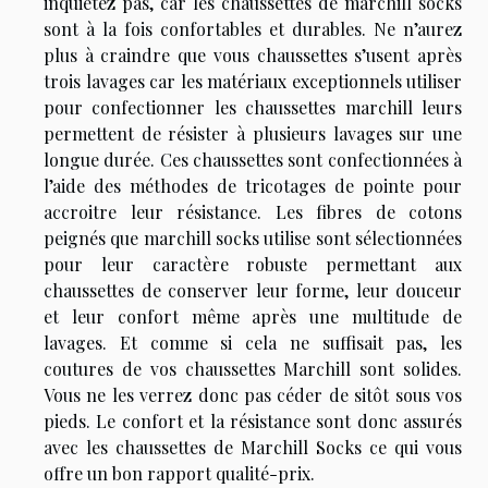
inquiétez pas, car les chaussettes de marchill socks
sont à la fois confortables et durables. Ne n’aurez
plus à craindre que vous chaussettes s’usent après
trois lavages car les matériaux exceptionnels utiliser
pour confectionner les chaussettes marchill leurs
permettent de résister à plusieurs lavages sur une
longue durée. Ces chaussettes sont confectionnées à
l’aide des méthodes de tricotages de pointe pour
accroitre leur résistance. Les fibres de cotons
peignés que marchill socks utilise sont sélectionnées
pour leur caractère robuste permettant aux
chaussettes de conserver leur forme, leur douceur
et leur confort même après une multitude de
lavages. Et comme si cela ne suffisait pas, les
coutures de vos chaussettes Marchill sont solides.
Vous ne les verrez donc pas céder de sitôt sous vos
pieds. Le confort et la résistance sont donc assurés
avec les chaussettes de Marchill Socks ce qui vous
offre un bon rapport qualité-prix.