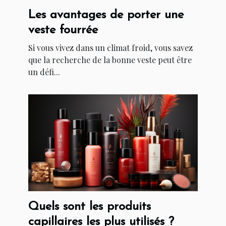
Les avantages de porter une
veste fourrée
Si vous vivez dans un climat froid, vous savez
que la recherche de la bonne veste peut être
un défi...
Quels sont les produits
capillaires les plus utilisés ?