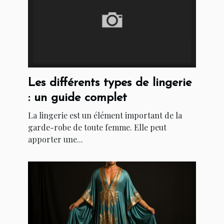
Les différents types de lingerie
: un guide complet
La lingerie est un élément important de la
garde-robe de toute femme. Elle peut
apporter une...