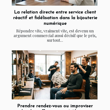
La relation directe entre service client
réactif et fidélisation dans la bijouterie
numérique
Répondre vite, vraiment vite, est devenu un
argument commercial aussi décisif que le prix,
surtout...
Prendre rendez-vous ou improviser