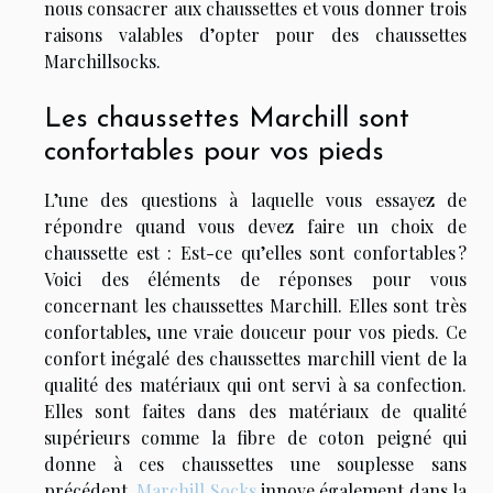
nous consacrer aux chaussettes et vous donner trois
raisons valables d’opter pour des chaussettes
Marchillsocks.
Les chaussettes Marchill sont
confortables pour vos pieds
L’une des questions à laquelle vous essayez de
répondre quand vous devez faire un choix de
chaussette est : Est-ce qu’elles sont confortables ?
Voici des éléments de réponses pour vous
concernant les chaussettes Marchill. Elles sont très
confortables, une vraie douceur pour vos pieds. Ce
confort inégalé des chaussettes marchill vient de la
qualité des matériaux qui ont servi à sa confection.
Elles sont faites dans des matériaux de qualité
supérieurs comme la fibre de coton peigné qui
donne à ces chaussettes une souplesse sans
précédent.
Marchill Socks
innove également dans la