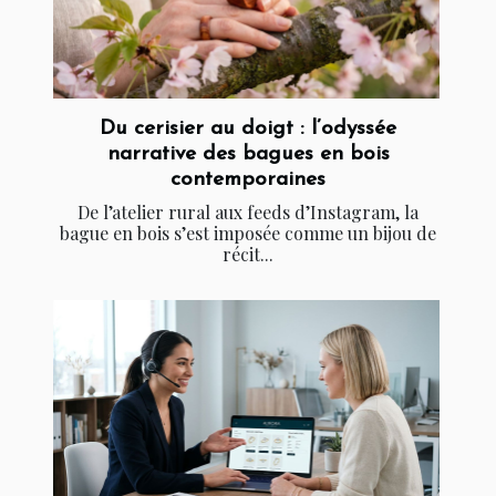
Du cerisier au doigt : l’odyssée
narrative des bagues en bois
contemporaines
De l’atelier rural aux feeds d’Instagram, la
bague en bois s’est imposée comme un bijou de
récit...