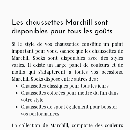
Les chaussettes Marchill sont
disponibles pour tous les goûts
Si le style de vos chaussettes constitue un point
important pour vous, sachez que les chaussettes de
Marchill Socks sont disponibles avec des styles
variés. Il existe un large panel de couleurs et de
motifs qui s’adapteront à toutes vos occasions.
Marchill Socks dispose entre autres des :
Chaussettes classiques pour tous les jours
Chaussettes colorées pour mettre du fun dans
votre style
Chaussettes de sport également pour booster
vos performances
La collection de Marchill, comporte des couleurs