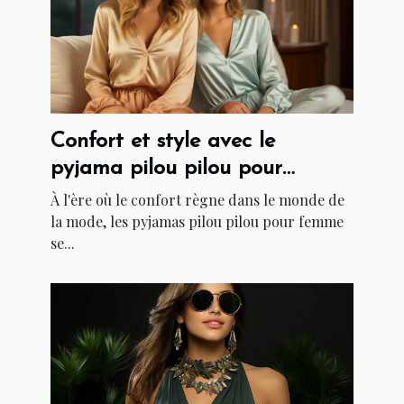
Confort et style avec le
pyjama pilou pilou pour
femme
À l'ère où le confort règne dans le monde de
la mode, les pyjamas pilou pilou pour femme
se...