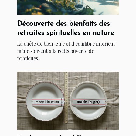
Découverte des bienfaits des
retraites spirituelles en nature
La quête de bien-être et d'équilibre intérieur
mène souvent à la redécouverte de
pratiques...