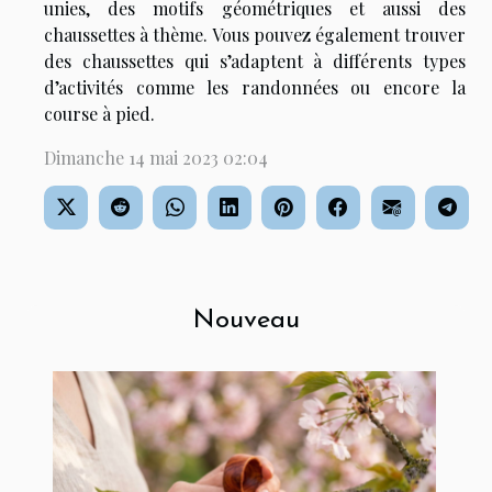
unies, des motifs géométriques et aussi des
chaussettes à thème. Vous pouvez également trouver
des chaussettes qui s’adaptent à différents types
d’activités comme les randonnées ou encore la
course à pied.
Dimanche 14 mai 2023 02:04
Nouveau