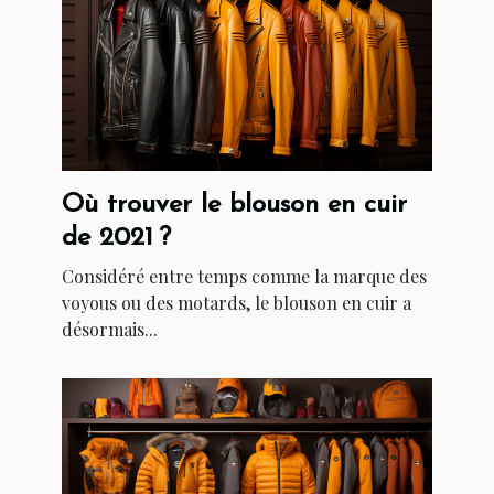
Où trouver le blouson en cuir
de 2021 ?
Considéré entre temps comme la marque des
voyous ou des motards, le blouson en cuir a
désormais...