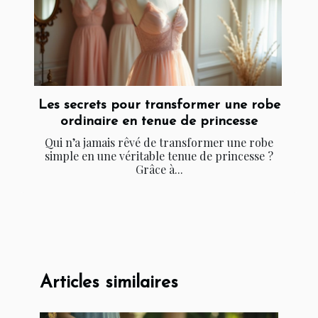
Les secrets pour transformer une robe
ordinaire en tenue de princesse
Qui n’a jamais rêvé de transformer une robe
simple en une véritable tenue de princesse ?
Grâce à...
Articles similaires