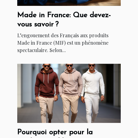
Made in France: Que devez-
vous savoir ?
L’engouement des Français aux produits
Made in France (MIF) est un phénomène
spectaculaire. Selon...
Pourquoi opter pour la