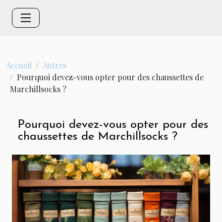
Accueil
Autres
Pourquoi devez-vous opter pour des chaussettes de
Marchillsocks ?
Pourquoi devez-vous opter pour des
chaussettes de Marchillsocks ?