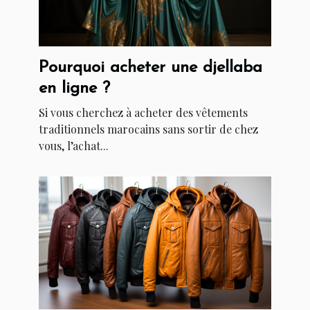
Pourquoi acheter une djellaba
en ligne ?
Si vous cherchez à acheter des vêtements
traditionnels marocains sans sortir de chez
vous, l’achat...