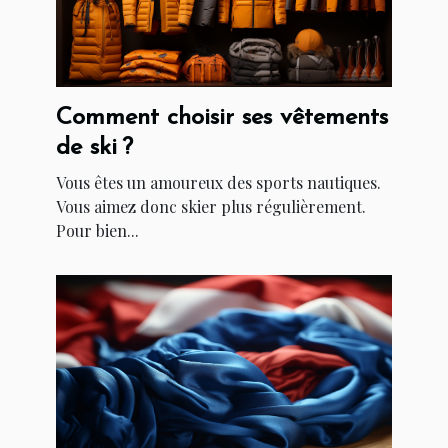
Comment choisir ses vêtements
de ski ?
Vous êtes un amoureux des sports nautiques.
Vous aimez donc skier plus régulièrement.
Pour bien...