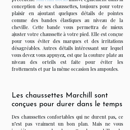
conception de ses chaussettes, toujours pour votre
plaisir en ajoutant quelques détails de pointes
comme des bandes élastiques au niveau de la
cheville. Cette bande vous permettra de mieux
ajuster votre chaussette à votre pied. Elle est conçue
pour vous éviter des marques et des irritations
désagréables. Autres détails intéressant sur lequel
vous devez vous appuyez, est que la couture plate au
niveau des orteils est faite pour éviter les
frottements et par la même occasion les ampoules.
Les chaussettes Marchill sont
conçues pour durer dans le temps
Des chaussettes confortables qui ne durent pas, ce
n’est pas vraiment un bon plan. Mais ne vous