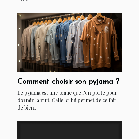
Comment choisir son pyjama ?
Le pyjama est une tenue que l’on porte pour
dormir la nuit. Celle-ci lui permet de ce fait
de bien...