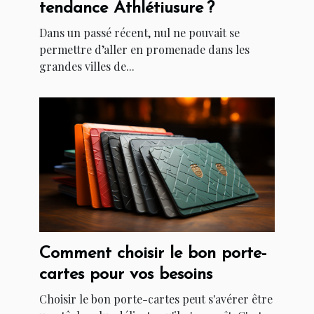
tendance Athlétiusure ?
Dans un passé récent, nul ne pouvait se
permettre d’aller en promenade dans les
grandes villes de...
Comment choisir le bon porte-
cartes pour vos besoins
Choisir le bon porte-cartes peut s'avérer être