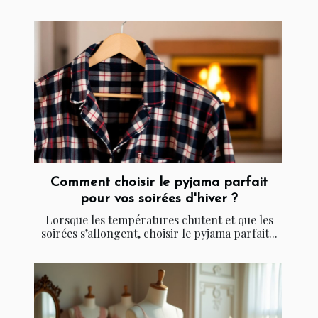
Comment choisir le pyjama parfait
pour vos soirées d'hiver ?
Lorsque les températures chutent et que les
soirées s’allongent, choisir le pyjama parfait...