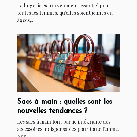
La lingerie est un vêtement essentiel pour
toutes les femmes, qu'elles soient jeunes ou
âgées,...
Sacs à main : quelles sont les
nouvelles tendances ?
Les sacs à main font partie intégrante des
accessoires indispensables pour toute femme.
Non...