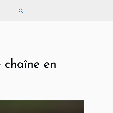
e chaîne en