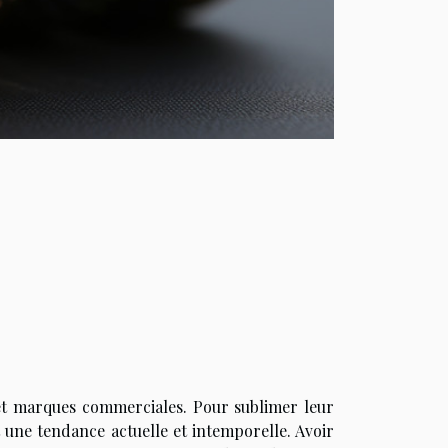
 et marques commerciales. Pour sublimer leur
 une tendance actuelle et intemporelle. Avoir