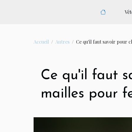
Vê
Accueil
Autres
Ce qu'il faut savoir pour
Ce qu'il faut 
mailles pour 