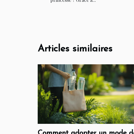
Articles similaires
Comment adopter un mode d