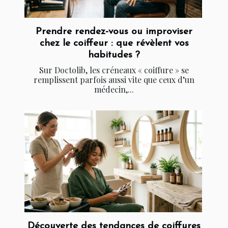
Prendre rendez-vous ou improviser
chez le coiffeur : que révèlent vos
habitudes ?
Sur Doctolib, les créneaux « coiffure » se
remplissent parfois aussi vite que ceux d’un
médecin,...
Découverte des tendances de coiffures