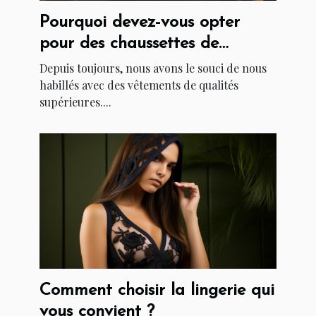
Pourquoi devez-vous opter
pour des chaussettes de
Marchillsocks ?
Depuis toujours, nous avons le souci de nous
habillés avec des vêtements de qualités
supérieures....
Comment choisir la lingerie qui
vous convient ?