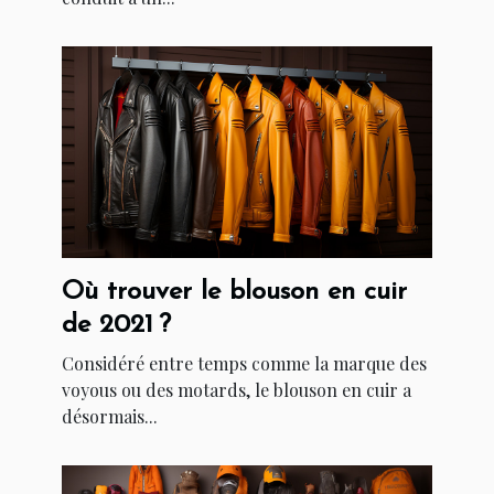
Où trouver le blouson en cuir
de 2021 ?
Considéré entre temps comme la marque des
voyous ou des motards, le blouson en cuir a
désormais...