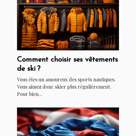
Comment choisir ses vêtements
de ski ?
Vous êtes un amoureux des sports nautiques.
Vous aimez donc skier plus régulièrement.
Pour bien...