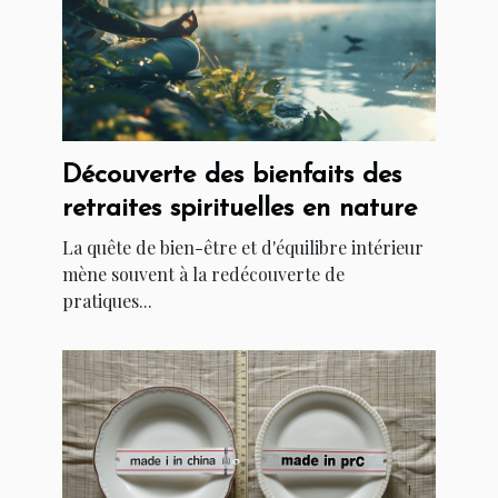
Découverte des bienfaits des
retraites spirituelles en nature
La quête de bien-être et d'équilibre intérieur
mène souvent à la redécouverte de
pratiques...