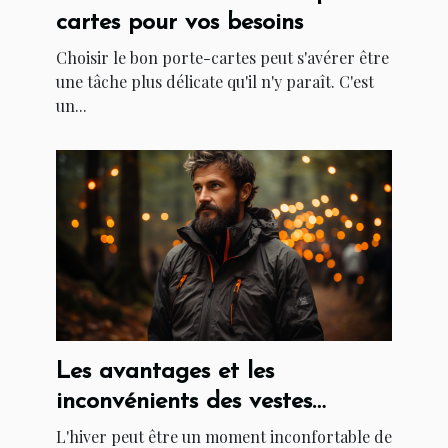
cartes pour vos besoins
Choisir le bon porte-cartes peut s'avérer être
une tâche plus délicate qu'il n'y paraît. C'est
un...
Les avantages et les
inconvénients des vestes
chauffantes
L'hiver peut être un moment inconfortable de