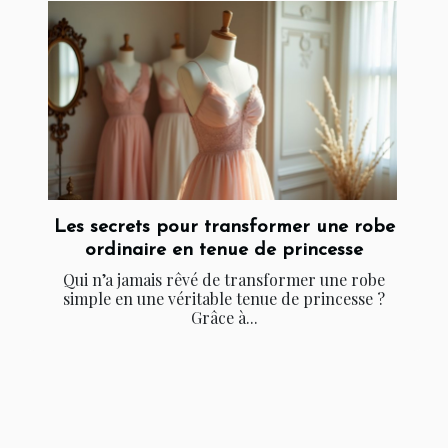
Les secrets pour transformer une robe
ordinaire en tenue de princesse
Qui n’a jamais rêvé de transformer une robe
simple en une véritable tenue de princesse ?
Grâce à...