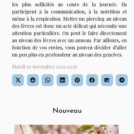
les plus sollicités au cours de la journée. Ils
participent à la communication, à la nutrition et
même à la respiration. Mettre un piercing au niveau
des lèvres est donc un acte délicat qui nécessite une
attention particulière. On peut le faire directement
au niveau des lèvres avec un anneau. Par ailleurs, en
fonction de vos envies, vous pouvez décider d’aller
un peu plus en profondeur au niveau des gencives.
Mardi 30 novembre 2021 01:36
Nouveau