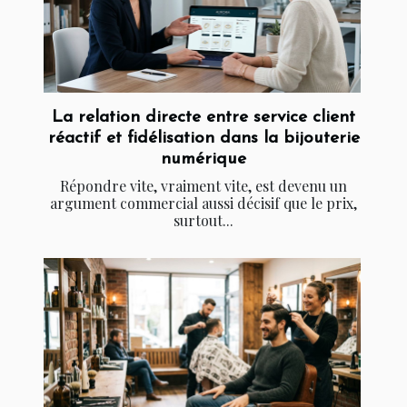
La relation directe entre service client
réactif et fidélisation dans la bijouterie
numérique
Répondre vite, vraiment vite, est devenu un
argument commercial aussi décisif que le prix,
surtout...