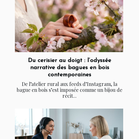
Du cerisier au doigt : l’odyssée
narrative des bagues en bois
contemporaines
De l’atelier rural aux feeds d’Instagram, la
bague en bois s’est imposée comme un bijou de
récit...