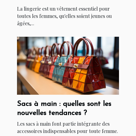
La lingerie est un vêtement essentiel pour
toutes les femmes, qu'elles soient jeunes ou
âgées,...
Sacs à main : quelles sont les
nouvelles tendances ?
Les sacs à main font partie intégrante des
accessoires indispensables pour toute femme.