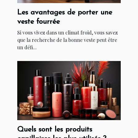
Les avantages de porter une
veste fourrée
Si vous vivez dans un climat froid, vous savez
que la recherche de la bonne veste peut être
un défi...
Quels sont les produits