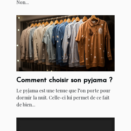
Non...
Comment choisir son pyjama ?
Le pyjama est une tenue que l’on porte pour
dormir la nuit. Celle-ci lui permet de ce fait
de bien...