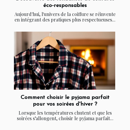
éco-responsables
Aujourd'hui, l'univers de la coiffure se réinvente
en intégrant des pratiques plus respectueuses...
Comment choisir le pyjama parfait
pour vos soirées d'hiver ?
Lorsque les températures chutent et que les
soirées s’allongent, choisir le pyjama parfait...