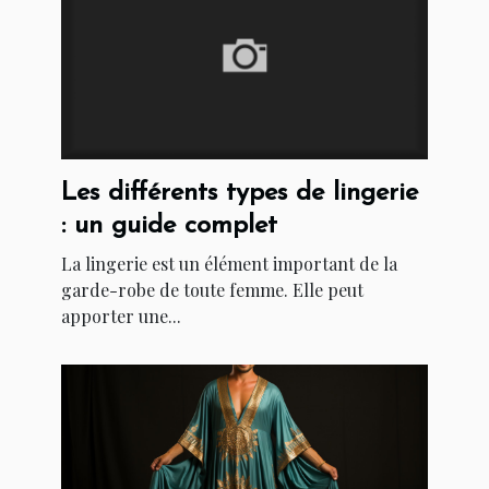
Les différents types de lingerie
: un guide complet
La lingerie est un élément important de la
garde-robe de toute femme. Elle peut
apporter une...