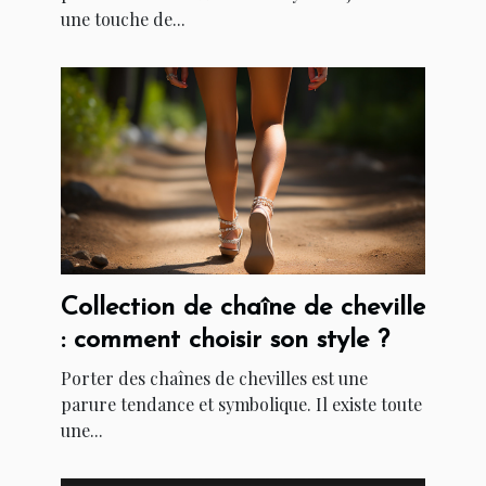
une touche de...
Collection de chaîne de cheville
: comment choisir son style ?
Porter des chaînes de chevilles est une
parure tendance et symbolique. Il existe toute
une...