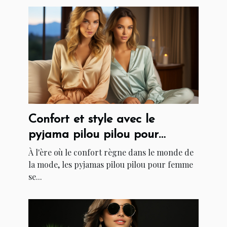
Confort et style avec le
pyjama pilou pilou pour
femme
À l'ère où le confort règne dans le monde de
la mode, les pyjamas pilou pilou pour femme
se...