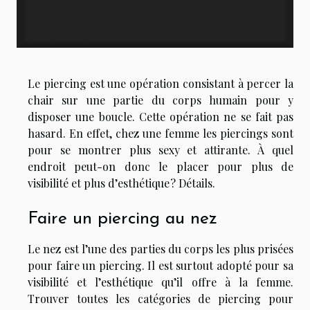
Le piercing est une opération consistant à percer la
chair sur une partie du corps humain pour y
disposer une boucle. Cette opération ne se fait pas
hasard. En effet, chez une femme les piercings sont
pour se montrer plus sexy et attirante. À quel
endroit peut-on donc le placer pour plus de
visibilité et plus d’esthétique ? Détails.
Faire un piercing au nez
Le nez est l’une des parties du corps les plus prisées
pour faire un piercing. Il est surtout adopté pour sa
visibilité et l’esthétique qu’il offre à la femme.
Trouver toutes les catégories de piercing pour