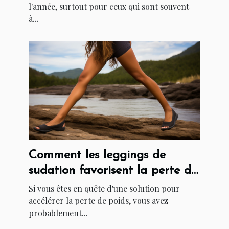
l'année, surtout pour ceux qui sont souvent
à...
Comment les leggings de
sudation favorisent la perte de
poids
Si vous êtes en quête d'une solution pour
accélérer la perte de poids, vous avez
probablement...