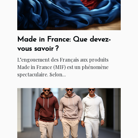
Made in France: Que devez-
vous savoir ?
L’engouement des Français aux produits
Made in France (MIF) est un phénomène
spectaculaire. Selon...