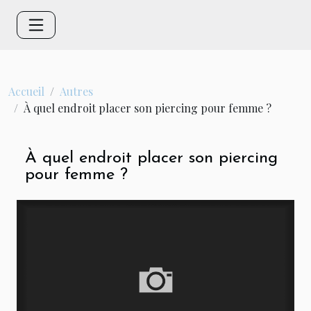
Accueil
Autres
À quel endroit placer son piercing pour femme ?
À quel endroit placer son piercing
pour femme ?