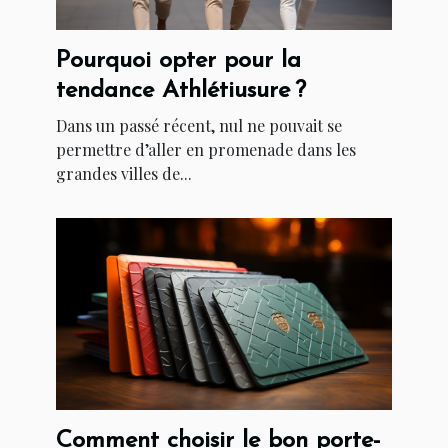
Pourquoi opter pour la
tendance Athlétiusure ?
Dans un passé récent, nul ne pouvait se
permettre d’aller en promenade dans les
grandes villes de...
Comment choisir le bon porte-