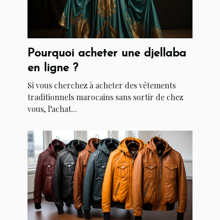
Pourquoi acheter une djellaba
en ligne ?
Si vous cherchez à acheter des vêtements
traditionnels marocains sans sortir de chez
vous, l’achat...