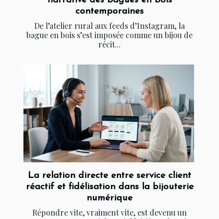
narrative des bagues en bois
contemporaines
De l’atelier rural aux feeds d’Instagram, la
bague en bois s’est imposée comme un bijou de
récit...
La relation directe entre service client
réactif et fidélisation dans la bijouterie
numérique
Répondre vite, vraiment vite, est devenu un