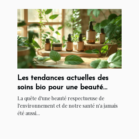
Les tendances actuelles des
soins bio pour une beauté
durable
La quête d'une beauté respectueuse de
l'environnement et de notre santé n'a jamais
été aussi...