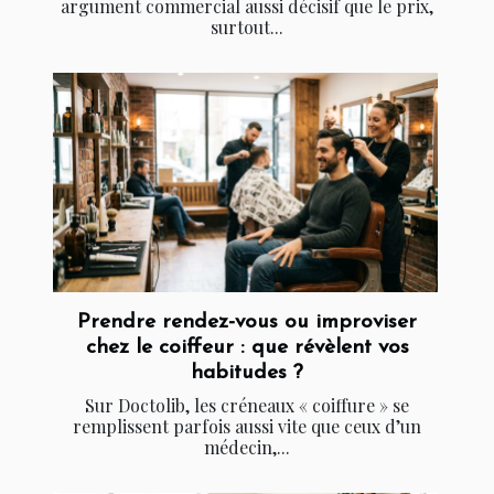
argument commercial aussi décisif que le prix,
surtout...
Prendre rendez-vous ou improviser
chez le coiffeur : que révèlent vos
habitudes ?
Sur Doctolib, les créneaux « coiffure » se
remplissent parfois aussi vite que ceux d’un
médecin,...