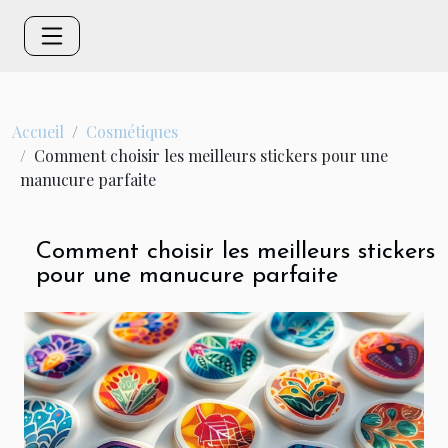
Accueil
Cosmétiques
Comment choisir les meilleurs stickers pour une
manucure parfaite
Comment choisir les meilleurs stickers
pour une manucure parfaite