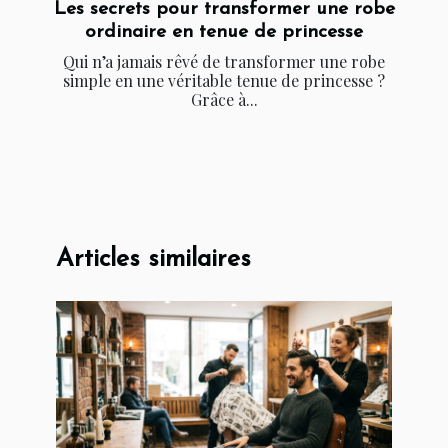
Les secrets pour transformer une robe
ordinaire en tenue de princesse
Qui n’a jamais rêvé de transformer une robe
simple en une véritable tenue de princesse ?
Grâce à...
Articles similaires