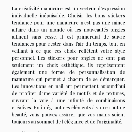
La créativité manucure est un vecteur d'expression
individuelle inépuisable. Choisir les bons stickers
tendance pour une manucure n'est pas une mince
affaire dans un monde où les nouveautés ongles
affluent sans cesse. Il est primordial de suivre
tendances pour rester dans l'air du temps, tout en
veillant à ce que ces choix reflètent votre style
personnel. Les stickers pour ongles ne sont pas
seulement un choix esthétique, ils représentent
également une forme de personnalisation de
manucure qui permet à chacun de se démarquer.
Les innovations en nail art permettent aujourd'hui
de profiter d'une variété de motifs et de textures,
ouvrant la voie à une infinité de combinaisons
créatives. En intégrant ces éléments à votre routine
beauté, vous pouvez assurer que vos mains soient
toujours au sommet de l'élégance et de l'originalité.