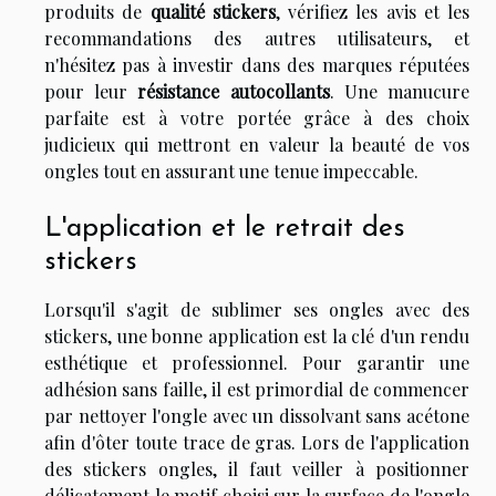
produits de
qualité stickers
, vérifiez les avis et les
recommandations des autres utilisateurs, et
n'hésitez pas à investir dans des marques réputées
pour leur
résistance autocollants
. Une manucure
parfaite est à votre portée grâce à des choix
judicieux qui mettront en valeur la beauté de vos
ongles tout en assurant une tenue impeccable.
L'application et le retrait des
stickers
Lorsqu'il s'agit de sublimer ses ongles avec des
stickers, une bonne application est la clé d'un rendu
esthétique et professionnel. Pour garantir une
adhésion sans faille, il est primordial de commencer
par nettoyer l'ongle avec un dissolvant sans acétone
afin d'ôter toute trace de gras. Lors de l'application
des stickers ongles, il faut veiller à positionner
délicatement le motif choisi sur la surface de l'ongle