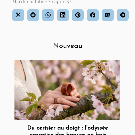
Mardi 1 octobre 2024 00:52
Nouveau
Du cerisier au doigt : l’odyssée