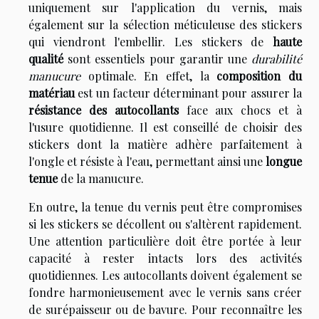
uniquement sur l'application du vernis, mais
également sur la sélection méticuleuse des stickers
qui viendront l'embellir. Les stickers de
haute
qualité
sont essentiels pour garantir une
durabilité
manucure
optimale. En effet, la
composition du
matériau
est un facteur déterminant pour assurer la
résistance des autocollants
face aux chocs et à
l'usure quotidienne. Il est conseillé de choisir des
stickers dont la matière adhère parfaitement à
l'ongle et résiste à l'eau, permettant ainsi une
longue
tenue
de la manucure.
En outre, la tenue du vernis peut être compromises
si les stickers se décollent ou s'altèrent rapidement.
Une attention particulière doit être portée à leur
capacité à rester intacts lors des activités
quotidiennes. Les autocollants doivent également se
fondre harmonieusement avec le vernis sans créer
de surépaisseur ou de bavure. Pour reconnaître les