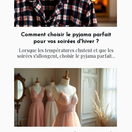
Comment choisir le pyjama parfait
pour vos soirées d'hiver ?
Lorsque les températures chutent et que les
soirées s’allongent, choisir le pyjama parfait...