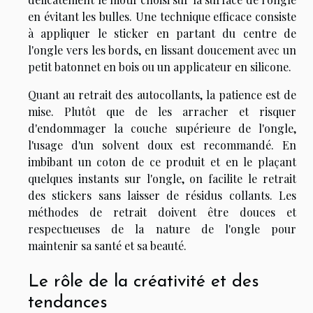
en évitant les bulles. Une technique efficace consiste
à appliquer le sticker en partant du centre de
l'ongle vers les bords, en lissant doucement avec un
petit batonnet en bois ou un applicateur en silicone.
Quant au retrait des autocollants, la patience est de
mise. Plutôt que de les arracher et risquer
d'endommager la couche supérieure de l'ongle,
l'usage d'un solvent doux est recommandé. En
imbibant un coton de ce produit et en le plaçant
quelques instants sur l'ongle, on facilite le retrait
des stickers sans laisser de résidus collants. Les
méthodes de retrait doivent être douces et
respectueuses de la nature de l'ongle pour
maintenir sa santé et sa beauté.
Le rôle de la créativité et des
tendances