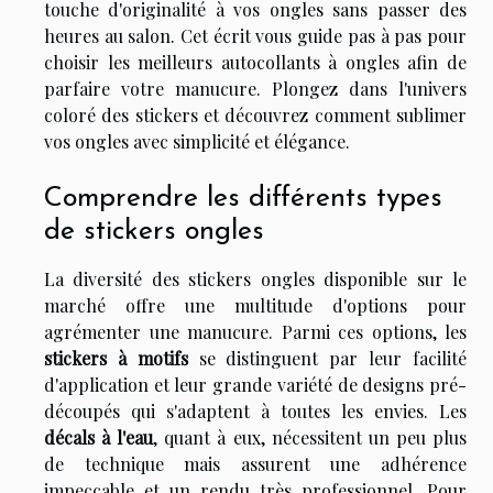
touche d'originalité à vos ongles sans passer des
heures au salon. Cet écrit vous guide pas à pas pour
choisir les meilleurs autocollants à ongles afin de
parfaire votre manucure. Plongez dans l'univers
coloré des stickers et découvrez comment sublimer
vos ongles avec simplicité et élégance.
Comprendre les différents types
de stickers ongles
La diversité des stickers ongles disponible sur le
marché offre une multitude d'options pour
agrémenter une manucure. Parmi ces options, les
stickers à motifs
se distinguent par leur facilité
d'application et leur grande variété de designs pré-
découpés qui s'adaptent à toutes les envies. Les
décals à l'eau
, quant à eux, nécessitent un peu plus
de technique mais assurent une adhérence
impeccable et un rendu très professionnel. Pour