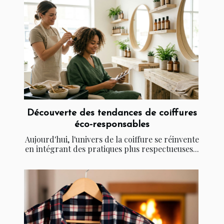
Découverte des tendances de coiffures
éco-responsables
Aujourd'hui, l'univers de la coiffure se réinvente
en intégrant des pratiques plus respectueuses...